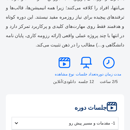
بی‌انتها، افراد را کلافه می‌کنند؛ زیرا همه انیمیشن‌ها، قالب‌ها و
ترفندهای پیچیده برای نیاز روزمره مفید نیستند. این دوره کوتاه
و هدفمند فقط روی مهارت‌های کلیدی و پرکاربرد تمرکز دارد و
در انتها با چند پروژه عملی واقعی (ارائه رزومه کاری، پایان نامه
دانشگاهی و…) مطالب را در ذهن تثبیت می‌کند.
مدت زمان دوره
تعداد جلسات
نوع مشاهده
2/5 ساعت
12 جلسه
دانلودی/آنلاین
جلسات دوره
1- مقدمات و مسیر پیش رو